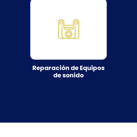
Reparación de Equipos
de sonido