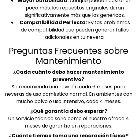
Mayor Durabilidad:
Aunque pueden costar un
poco más, los repuestos originales duran
significativamente más que los genericos.
Compatibilidad Perfecta:
Evitas problemas
de compatibilidad que pueden generar fallas
adicionales en tu nevera.
Preguntas Frecuentes sobre
Mantenimiento
¿Cada cuánto debo hacer mantenimiento
preventivo?
Se recomienda una revisión cada 6 meses para
neveras de uso doméstico normal. En ambientes con
mucho polvo o uso intensivo, cada 4 meses.
¿Qué garantía debo esperar?
Un servicio técnico serio como el nuestro ofrece 4
meses de garantía en reparaciones.
¿Cuánto tiempo toma una reparación típica?