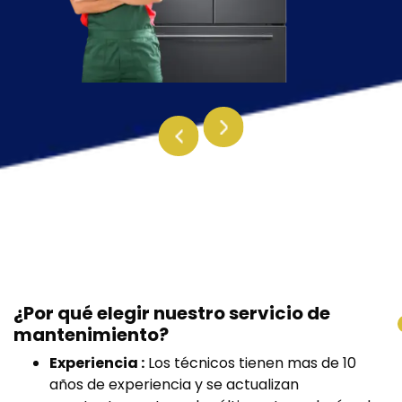
Next
Previous
¿Por qué elegir nuestro servicio de
mantenimiento?
Experiencia :
Los técnicos tienen mas de 10
años de experiencia y se actualizan