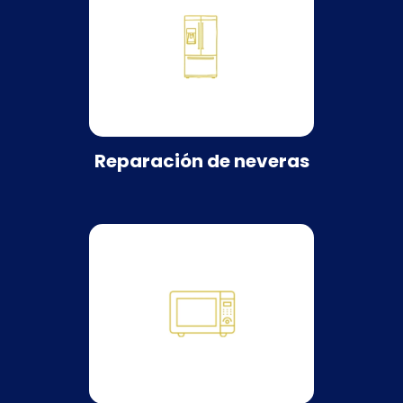
Reparación de neveras