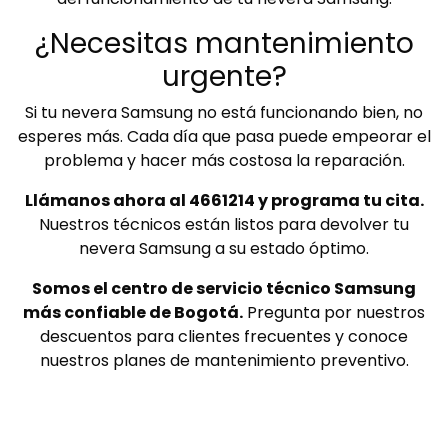
¿Necesitas mantenimiento
urgente?
Si tu nevera Samsung no está funcionando bien, no
esperes más. Cada día que pasa puede empeorar el
problema y hacer más costosa la reparación.
Llámanos ahora al 4661214 y programa tu cita.
Nuestros técnicos están listos para devolver tu
nevera Samsung a su estado óptimo.
Somos el centro de servicio técnico Samsung
más confiable de Bogotá.
Pregunta por nuestros
descuentos para clientes frecuentes y conoce
nuestros planes de mantenimiento preventivo.