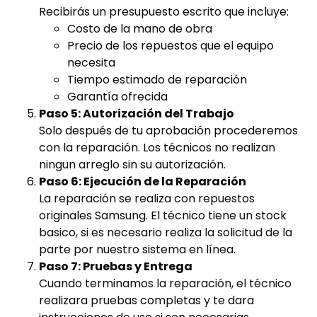
Recibirás un presupuesto escrito que incluye:
Costo de la mano de obra
Precio de los repuestos que el equipo
necesita
Tiempo estimado de reparación
Garantía ofrecida
Paso 5: Autorización del Trabajo
Solo después de tu aprobación procederemos
con la reparación. Los técnicos no realizan
ningun arreglo sin su autorización.
Paso 6: Ejecución de la Reparación
La reparación se realiza con repuestos
originales Samsung. El técnico tiene un stock
basico, si es necesario realiza la solicitud de la
parte por nuestro sistema en línea.
Paso 7: Pruebas y Entrega
Cuando terminamos la reparación, el técnico
realizara pruebas completas y te dara