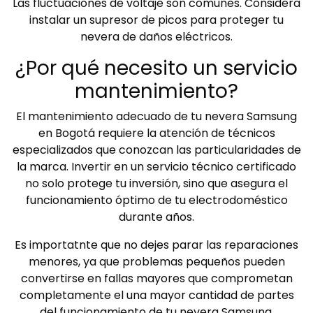
Las fluctuaciones de voltaje son comunes. Considera
instalar un supresor de picos para proteger tu
nevera de daños eléctricos.
¿Por qué necesito un servicio
mantenimiento?
El mantenimiento adecuado de tu nevera Samsung
en Bogotá requiere la atención de técnicos
especializados que conozcan las particularidades de
la marca. Invertir en un servicio técnico certificado
no solo protege tu inversión, sino que asegura el
funcionamiento óptimo de tu electrodoméstico
durante años.
Es importatnte que no dejes parar las reparaciones
menores, ya que problemas pequeños pueden
convertirse en fallas mayores que comprometan
completamente el una mayor cantidad de partes
del funcionamiento de tu nevera Samsung.