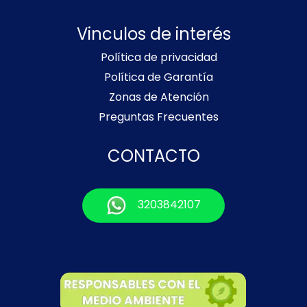
Vinculos de interés
Política de privacidad
Política de Garantía
Zonas de Atención
Preguntas Frecuentes
CONTACTO
3203842107