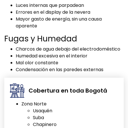
Luces internas que parpadean
Errores en el display de la nevera
Mayor gasto de energía, sin una causa
aparente
Fugas y Humedad
Charcos de agua debajo del electrodoméstico
Humedad excesiva en el interior
Mal olor constante
Condensación en las paredes externas
Cobertura en toda Bogotá
Zona Norte
Usaquén
Suba
Chapinero