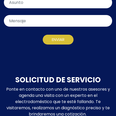
ENVIAR
SOLICITUD DE SERVICIO
Ponte en contacto con uno de nuestros asesores y
agenda una visita con un experto en el
electrodoméstico que te esté fallando. Te
visitaremos, realizamos un diagnóstico preciso y te
brindaremos una cotización.