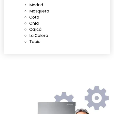
Madrid
Mosquera
Cota
Chía
Cajicá
La Calera
Tabio