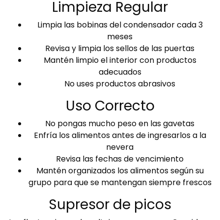
Limpieza Regular
Limpia las bobinas del condensador cada 3
meses
Revisa y limpia los sellos de las puertas
Mantén limpio el interior con productos
adecuados
No uses productos abrasivos
Uso Correcto
No pongas mucho peso en las gavetas
Enfría los alimentos antes de ingresarlos a la
nevera
Revisa las fechas de vencimiento
Mantén organizados los alimentos según su
grupo para que se mantengan siempre frescos
Supresor de picos