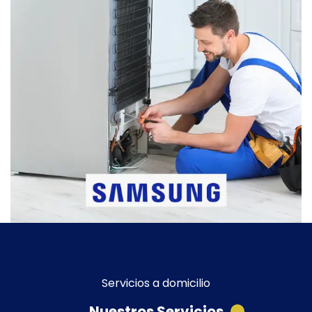
Servicios a domicilio
Nuestros Servicios