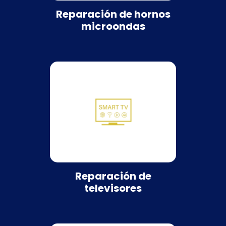
Reparación de hornos
microondas
Reparación de
televisores