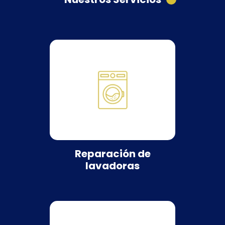
Reparación de
lavadoras