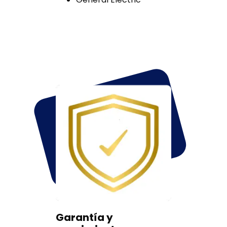
Garantía y