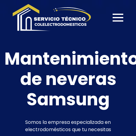
Mantenimient
de neveras
Samsung
Somos la empresa especializada en
electrodomésticos que tu necesitas