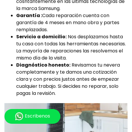
cosntantemente en las últimas tecnologías de
la marca Samsung.
Garantía :
Cada reparación cuenta con
garantía de 4 meses en mano obra y partes
remplazadas.
Servicio a domicilio:
Nos desplazamos hasta
tu casa con todas las herramientas necesarias.
La mayoría de reparaciones las resolvemos el
mismo día de la visita.
Diagnóstico honesto:
Revisamos tu nevera
completamente y te damos una cotización
clara y con precios justos antes de empezar
cualquier trabajo. Si decides no reparar, solo
pagas la revisión.
Escribenos