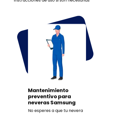
instrucciones de uso si son necesarias
Mantenimiento
preventivo para
neveras Samsung
No esperes a que tu nevera