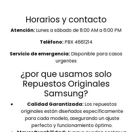
Horarios y contacto
Atención:
Lunes a sábado de 8:00 AM a 6:00 PM
Teléfono:
PBX 4661214
Servicio de emergencia:
Disponible para casos
urgentes
¿por que usamos solo
Repuestos Originales
Samsung?
Calidad Garantizada:
Los repuestos
originales están diseñados específicamente
para cada modelo, asegurando un ajuste
perfecto y funcionamiento óptimo.