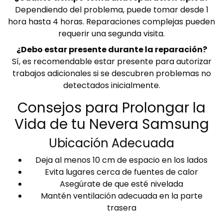
Dependiendo del problema, puede tomar desde 1
hora hasta 4 horas. Reparaciones complejas pueden
requerir una segunda visita.
¿Debo estar presente durante la reparación?
Sí, es recomendable estar presente para autorizar
trabajos adicionales si se descubren problemas no
detectados inicialmente.
Consejos para Prolongar la
Vida de tu Nevera Samsung
Ubicación Adecuada
Deja al menos 10 cm de espacio en los lados
Evita lugares cerca de fuentes de calor
Asegúrate de que esté nivelada
Mantén ventilación adecuada en la parte
trasera