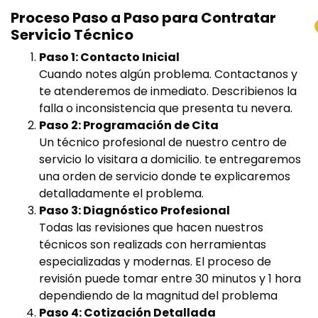
Proceso Paso a Paso para Contratar
Servicio Técnico
Paso 1: Contacto Inicial
Cuando notes algún problema. Contactanos y
te atenderemos de inmediato. Describienos la
falla o inconsistencia que presenta tu nevera.
Paso 2: Programación de Cita
Un técnico profesional de nuestro centro de
servicio lo visitara a domicilio. te entregaremos
una orden de servicio donde te explicaremos
detalladamente el problema.
Paso 3: Diagnóstico Profesional
Todas las revisiones que hacen nuestros
técnicos son realizads con herramientas
especializadas y modernas. El proceso de
revisión puede tomar entre 30 minutos y 1 hora
dependiendo de la magnitud del problema
Paso 4: Cotización Detallada