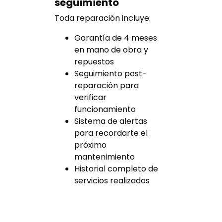
seguimiento
Toda reparación incluye:
Garantía de 4 meses
en mano de obra y
repuestos
Seguimiento post-
reparación para
verificar
funcionamiento
Sistema de alertas
para recordarte el
próximo
mantenimiento
Historial completo de
servicios realizados