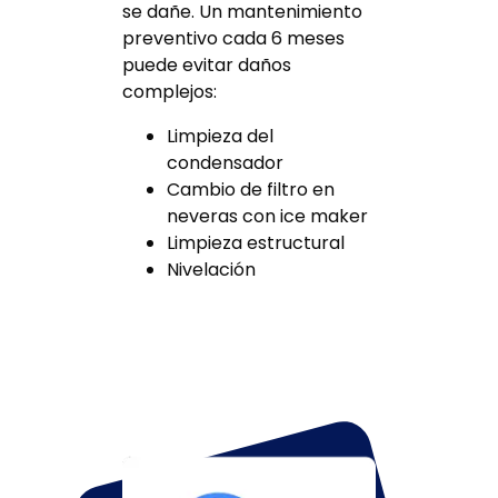
se dañe. Un mantenimiento
preventivo cada 6 meses
puede evitar daños
complejos:
Limpieza del
condensador
Cambio de filtro en
neveras con ice maker
Limpieza estructural
Nivelación