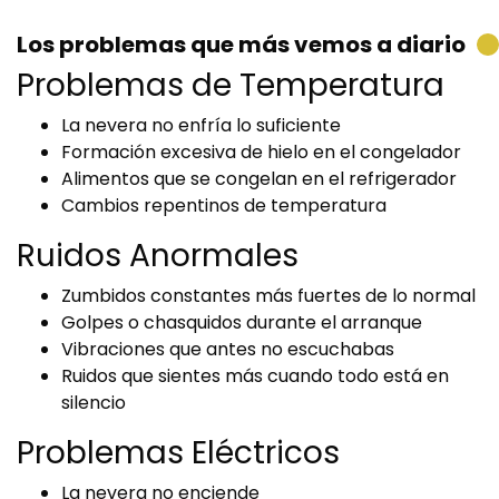
Los problemas que más vemos a diario
Problemas de Temperatura
La nevera no enfría lo suficiente
Formación excesiva de hielo en el congelador
Alimentos que se congelan en el refrigerador
Cambios repentinos de temperatura
Ruidos Anormales
Zumbidos constantes más fuertes de lo normal
Golpes o chasquidos durante el arranque
Vibraciones que antes no escuchabas
Ruidos que sientes más cuando todo está en
silencio
Problemas Eléctricos
La nevera no enciende